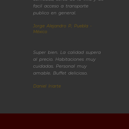
facil acceso a transporte
publico en general.
Jorge Alejandro P, Puebla -
México
Super bien. La calidad supera
al precio. Habitaciones muy
cuidadas. Personal muy
amable. Buffet delicioso.
Daniel Iriarte