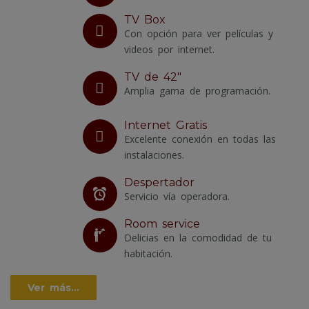
TV Box
Con opción para ver películas y
videos por internet.
TV de 42"
Amplia gama de programación.
Internet Gratis
Excelente conexión en todas las
instalaciones.
Despertador
Servicio vía operadora.
Room service
Delicias en la comodidad de tu
habitación.
Ver más...