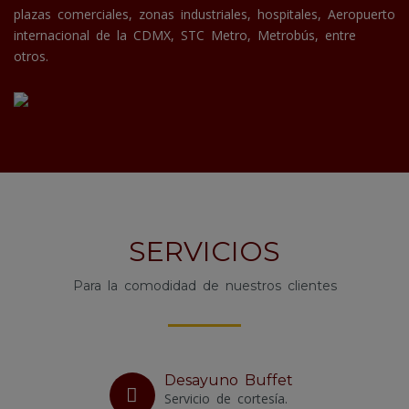
plazas comerciales, zonas industriales, hospitales, Aeropuerto
internacional de la CDMX, STC Metro, Metrobús, entre
otros.
SERVICIOS
Para la comodidad de nuestros clientes
Desayuno Buffet
Servicio de cortesía.