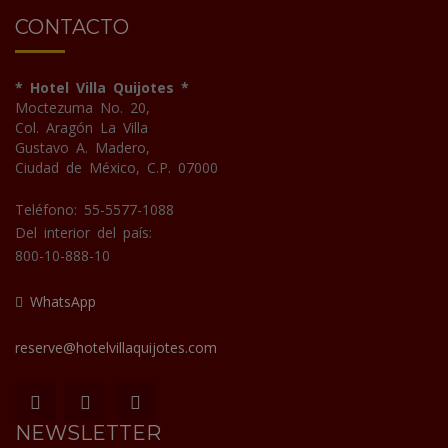
CONTACTO
* Hotel Villa Quijotes *
Moctezuma No. 20,
Col. Aragón La Villa
Gustavo A. Madero,
Ciudad de México, C.P. 07000
Teléfono: 55-5577-1088
Del interior del país:
800-10-888-10
WhatsApp
reserve@hotelvillaquijotes.com
NEWSLETTER