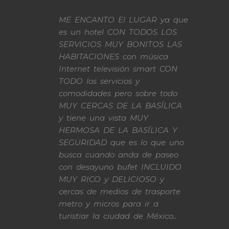
ME ENCANTO El LUGAR ya que
es un hotel CON TODOS LOS
SERVICIOS MUY BONITOS LAS
HABITACIONES con música
Internet televisión smart CON
TODO los servicios y
comodidades pero sobre todo
MUY CERCAS DE LA BASÍLICA
y tiene una vista MUY
HERMOSA DE LA BASÍLICA Y
SEGURIDAD que es lo que uno
busca cuando anda de paseo
con desayuno bufet INCLUIDO
MUY RICO y DELICIOSO y
cercas de medios de trasporte
metro y micros para ir a
turistiar la ciudad de México..