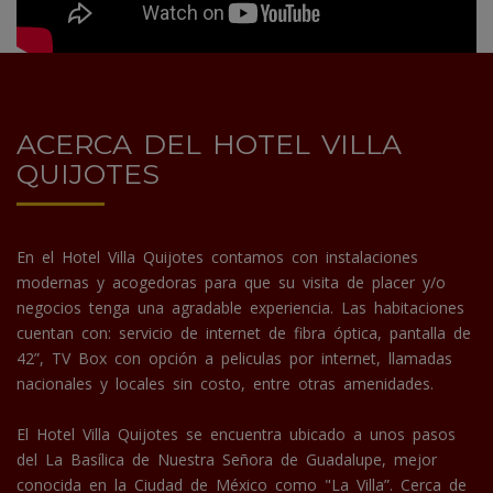
ACERCA DEL HOTEL VILLA
QUIJOTES
En el Hotel Villa Quijotes contamos con instalaciones
modernas y acogedoras para que su visita de placer y/o
negocios tenga una agradable experiencia. Las habitaciones
cuentan con: servicio de internet de fibra óptica, pantalla de
42”, TV Box con opción a peliculas por internet, llamadas
nacionales y locales sin costo, entre otras amenidades.
El Hotel Villa Quijotes se encuentra ubicado a unos pasos
del La Basílica de Nuestra Señora de Guadalupe, mejor
conocida en la Ciudad de México como "La Villa”. Cerca de