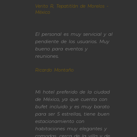
Verito R, Tepatitlán de Morelos -
México
El personal es muy servicial y al
pendiente de los usuarios. Muy
bueno para eventos y
reuniones.
Ricardo Montaño
Mi hotel preferido de la ciudad
de México, ya que cuenta con
bufet incluido y es muy barato
para ser 5 estrellas, tiene buen
estacionamiento con
habitaciones muy elegantes y
comodas, cerca de la villa y de