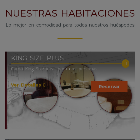
NUESTRAS HABITACIONES
Lo mejor en comodidad para todos nuestros huéspedes
KING SIZE PLUS
Cama King Size ideal para dos personas.
Ver Detalles
Reservar