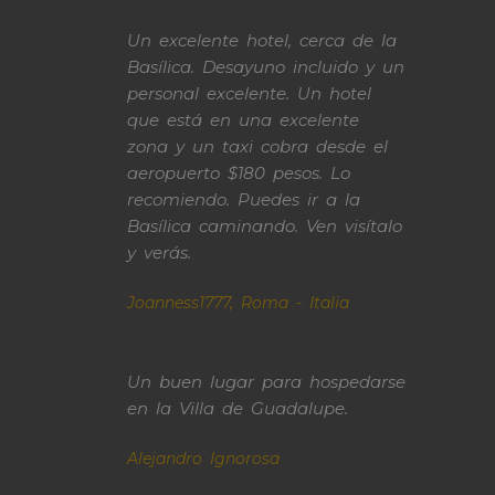
Un excelente hotel, cerca de la
Basílica. Desayuno incluido y un
personal excelente. Un hotel
que está en una excelente
zona y un taxi cobra desde el
aeropuerto $180 pesos. Lo
recomiendo. Puedes ir a la
Basílica caminando. Ven visítalo
y verás.
Joanness1777, Roma - Italia
Un buen lugar para hospedarse
en la Villa de Guadalupe.
Alejandro Ignorosa