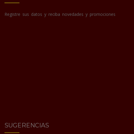
Registre sus datos y reciba novedades y promociones
SUGERENCIAS